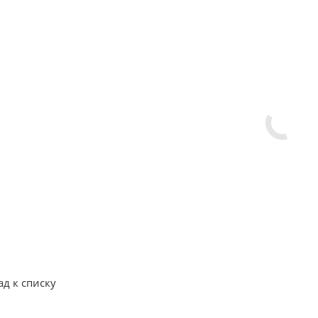
ад к списку