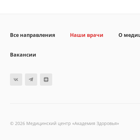
Все направления
Наши врачи
О меди
Вакансии
© 2026 Медицинский центр «Академия Здоровья»