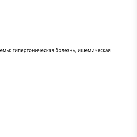
темы: гипертоническая болезнь, ишемическая