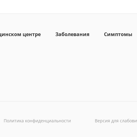
цинском центре
Заболевания
Симптомы
Политика конфиденциальности
Версия для слабов