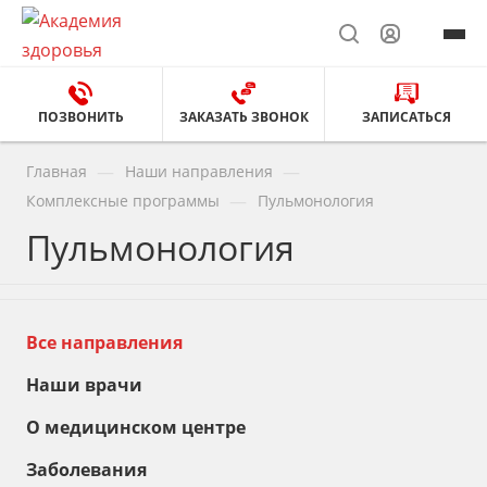
ПОЗВОНИТЬ
ЗАКАЗАТЬ ЗВОНОК
ЗАПИСАТЬСЯ
—
—
Главная
Наши направления
—
Комплексные программы
Пульмонология
Пульмонология
Все направления
Наши врачи
О медицинском центре
Заболевания