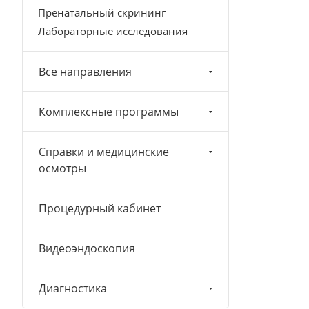
Пренатальный скрининг
Лабораторные исследования
Все направления
Комплексные программы
Справки и медицинские
осмотры
Процедурный кабинет
Видеоэндоскопия
Диагностика