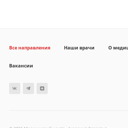
Все направления
Наши врачи
О меди
Вакансии