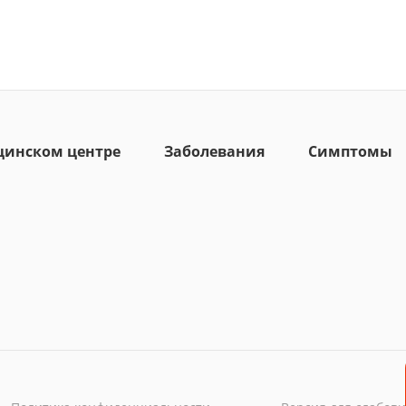
цинском центре
Заболевания
Симптомы