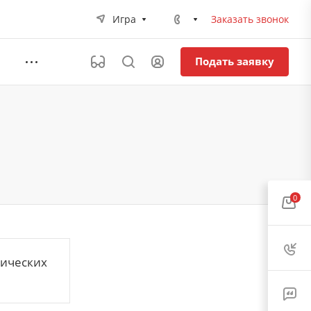
Игра
Заказать звонок
Подать заявку
0
ических