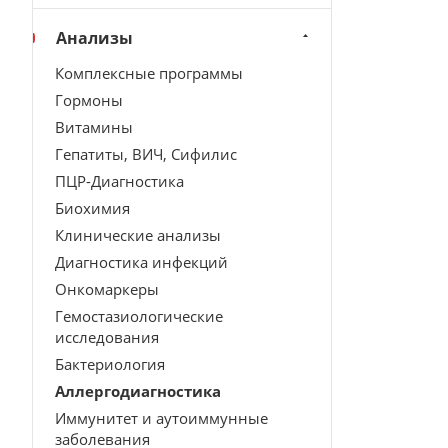
Анализы
Комплексные программы
Гормоны
Витамины
Гепатиты, ВИЧ, Сифилис
ПЦР-Диагностика
Биохимия
Клинические анализы
Диагностика инфекций
Онкомаркеры
Гемостазиологические
исследования
Бактериология
Аллергодиагностика
Иммунитет и аутоиммунные
заболевания