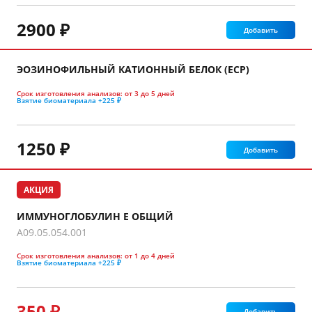
2900 ₽
Добавить
ЭОЗИНОФИЛЬНЫЙ КАТИОННЫЙ БЕЛОК (ECP)
Срок изготовления анализов:
от 3 до 5 дней
Взятие биоматериала
+225 ₽
1250 ₽
Добавить
АКЦИЯ
ИММУНОГЛОБУЛИН Е ОБЩИЙ
A09.05.054.001
Срок изготовления анализов:
от 1 до 4 дней
Взятие биоматериала
+225 ₽
350 ₽
Добавить