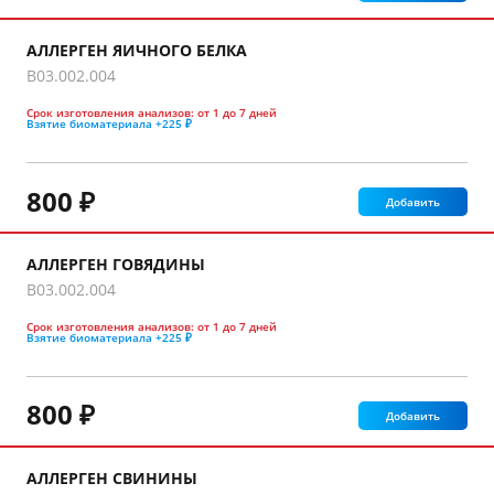
АЛЛЕРГЕН ЯИЧНОГО БЕЛКА
B03.002.004
Срок изготовления анализов:
от 1 до 7 дней
Взятие биоматериала
+225 ₽
800 ₽
Добавить
АЛЛЕРГЕН ГОВЯДИНЫ
B03.002.004
Срок изготовления анализов:
от 1 до 7 дней
Взятие биоматериала
+225 ₽
800 ₽
Добавить
АЛЛЕРГЕН СВИНИНЫ