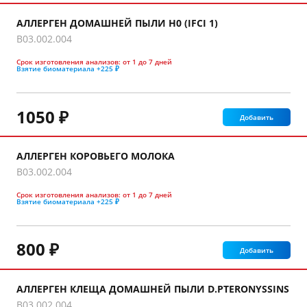
АЛЛЕРГЕН ДОМАШНЕЙ ПЫЛИ H0 (IFCI 1)
B03.002.004
Срок изготовления анализов:
от 1 до 7 дней
Взятие биоматериала
+225 ₽
1050 ₽
Добавить
АЛЛЕРГЕН КОРОВЬЕГО МОЛОКА
B03.002.004
Срок изготовления анализов:
от 1 до 7 дней
Взятие биоматериала
+225 ₽
800 ₽
Добавить
АЛЛЕРГЕН КЛЕЩА ДОМАШНЕЙ ПЫЛИ D.PTERONYSSINS
B03.002.004