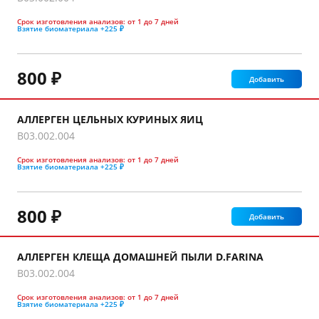
Срок изготовления анализов:
от 1 до 7 дней
Взятие биоматериала
+225 ₽
800 ₽
Добавить
АЛЛЕРГЕН ЦЕЛЬНЫХ КУРИНЫХ ЯИЦ
B03.002.004
Срок изготовления анализов:
от 1 до 7 дней
Взятие биоматериала
+225 ₽
800 ₽
Добавить
АЛЛЕРГЕН КЛЕЩА ДОМАШНЕЙ ПЫЛИ D.FARINA
B03.002.004
Срок изготовления анализов:
от 1 до 7 дней
Взятие биоматериала
+225 ₽