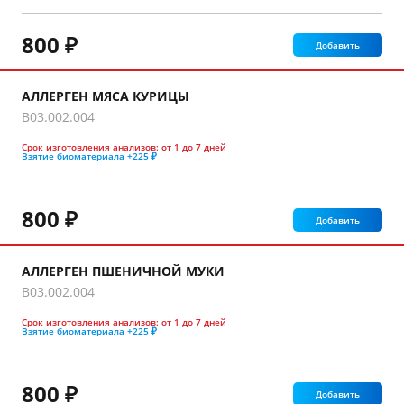
800 ₽
Добавить
АЛЛЕРГЕН МЯСА КУРИЦЫ
B03.002.004
Срок изготовления анализов:
от 1 до 7 дней
Взятие биоматериала
+225 ₽
800 ₽
Добавить
АЛЛЕРГЕН ПШЕНИЧНОЙ МУКИ
B03.002.004
Срок изготовления анализов:
от 1 до 7 дней
Взятие биоматериала
+225 ₽
800 ₽
Добавить