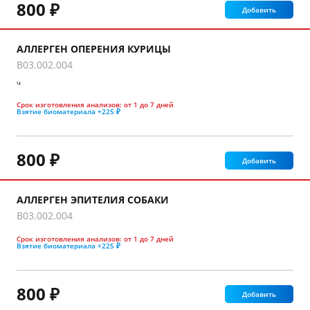
800 ₽
Добавить
АЛЛЕРГЕН ОПЕРЕНИЯ КУРИЦЫ
B03.002.004
ч
Срок изготовления анализов:
от 1 до 7 дней
Взятие биоматериала
+225 ₽
800 ₽
Добавить
АЛЛЕРГЕН ЭПИТЕЛИЯ СОБАКИ
B03.002.004
Срок изготовления анализов:
от 1 до 7 дней
Взятие биоматериала
+225 ₽
800 ₽
Добавить