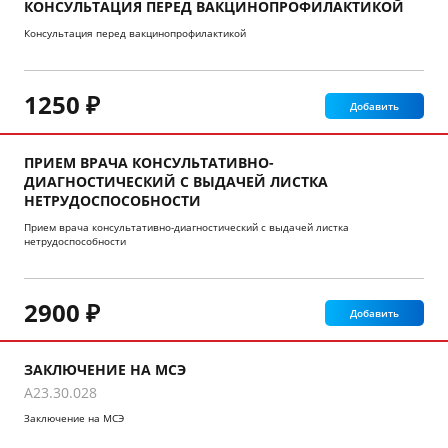
КОНСУЛЬТАЦИЯ ПЕРЕД ВАКЦИНОПРОФИЛАКТИКОЙ
Консультация перед вакцинопрофилактикой
1250 ₽
Добавить
ПРИЕМ ВРАЧА КОНСУЛЬТАТИВНО-
ДИАГНОСТИЧЕСКИЙ С ВЫДАЧЕЙ ЛИСТКА
НЕТРУДОСПОСОБНОСТИ
Прием врача консультативно-диагностический с выдачей листка
нетрудоспособности
2900 ₽
Добавить
ЗАКЛЮЧЕНИЕ НА МСЭ
A23.30.028
Заключение на МСЭ