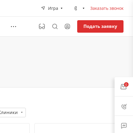
Игра
Заказать звонок
Подать заявку
0
Клиники