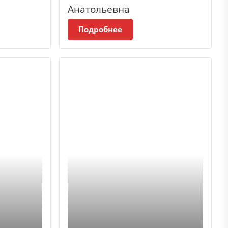
Анатольевна
Подробнее