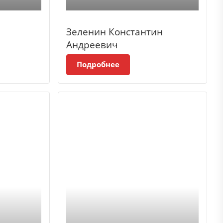
Зеленин Константин
Андреевич
Подробнее