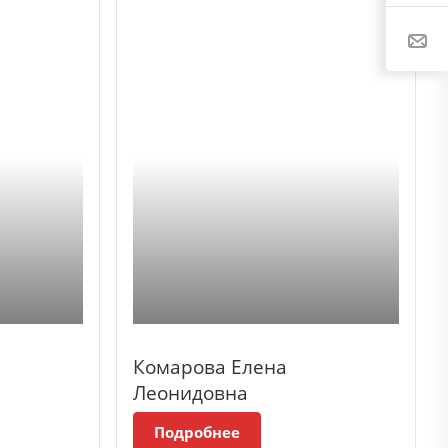
Комарова Елена
Леонидовна
Подробнее