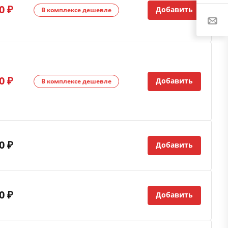
0 ₽
Добавить
В комплексе дешевле
0 ₽
Добавить
В комплексе дешевле
0 ₽
Добавить
0 ₽
Добавить