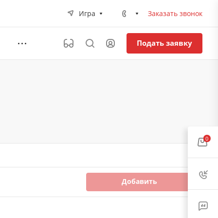
Игра
Заказать звонок
Подать заявку
0
Добавить