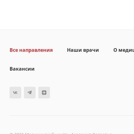
Все направления
Наши врачи
О меди
Вакансии