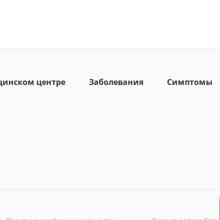
цинском центре
Заболевания
Симптомы